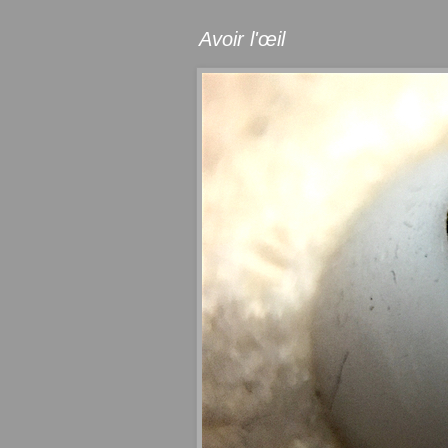
Avoir l'œil