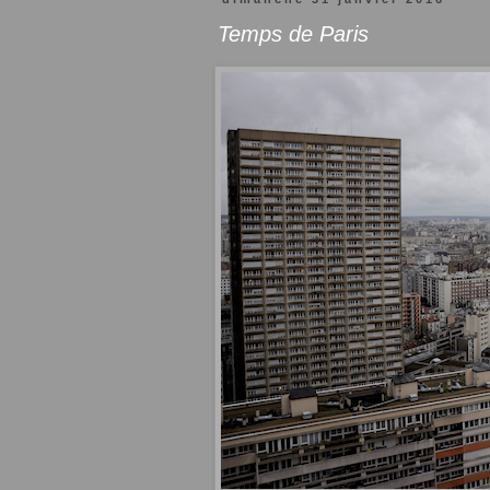
Temps de Paris