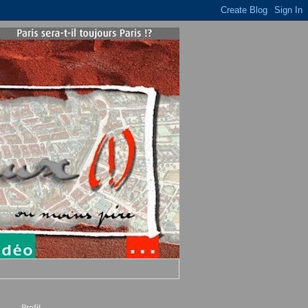
Profil