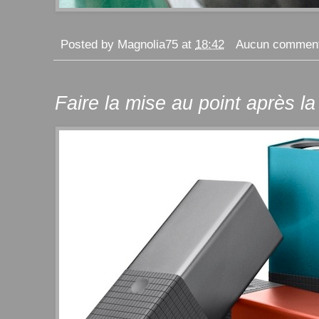
Posted by
Magnolia75
at
18:42
Aucun comment
Faire la mise au point après la 