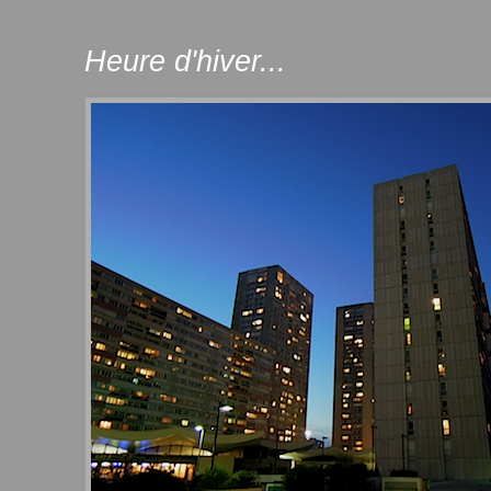
Heure d'hiver...