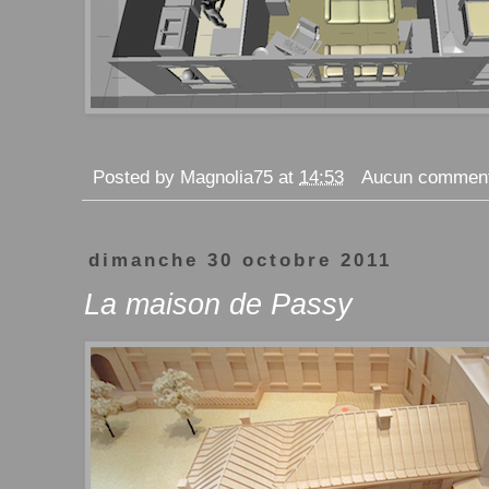
Posted by
Magnolia75
at
14:53
Aucun comment
dimanche 30 octobre 2011
La maison de Passy