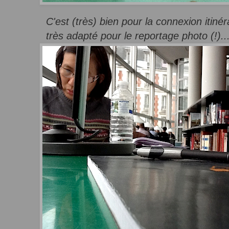
C'est (très) bien pour la connexion itiné
très adapté pour le reportage photo (!)..