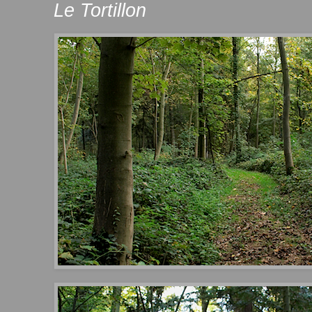
Le Tortillon