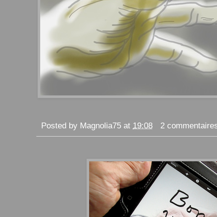
Posted by
Magnolia75
at
19:08
2 commentaire