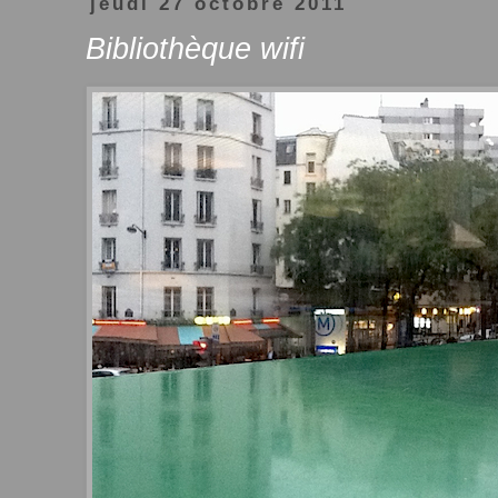
jeudi 27 octobre 2011
Bibliothèque wifi