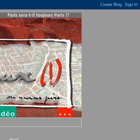
Profil