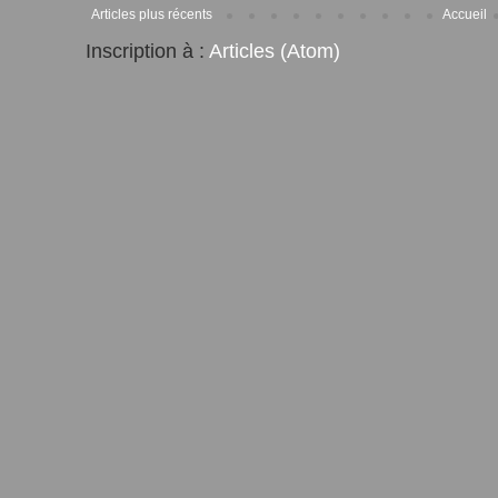
Articles plus récents
Accueil
Inscription à :
Articles (Atom)