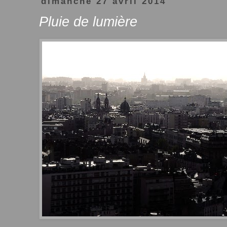
dimanche 27 avril 2014
Pluie de lumière