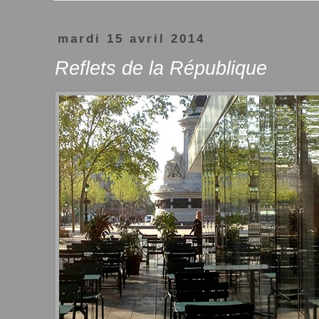
mardi 15 avril 2014
Reflets de la République