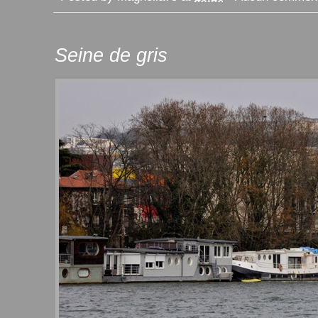
Seine de gris