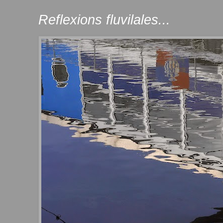
Reflexions fluvilales...