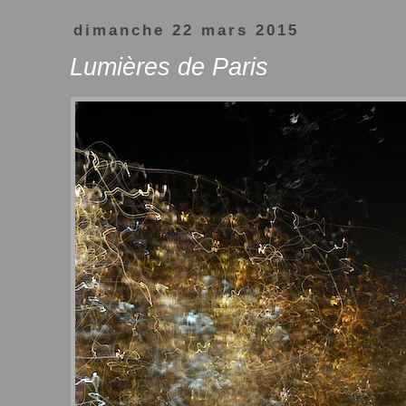
dimanche 22 mars 2015
Lumières de Paris