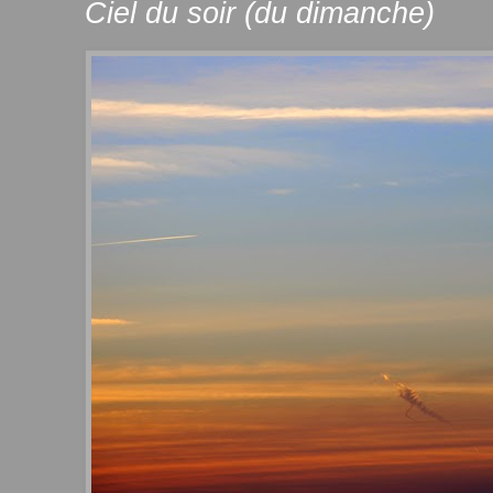
Ciel du soir (du dimanche)