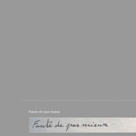
Faute de pas mieux