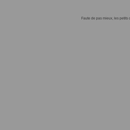
Faute de pas mieux, les petits d