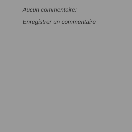
Aucun commentaire:
Enregistrer un commentaire