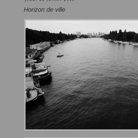
Horizon de ville