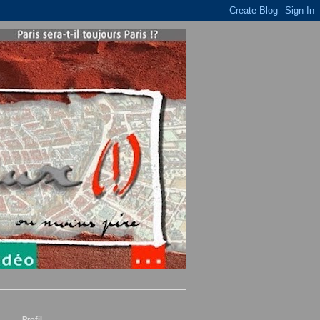
Profil