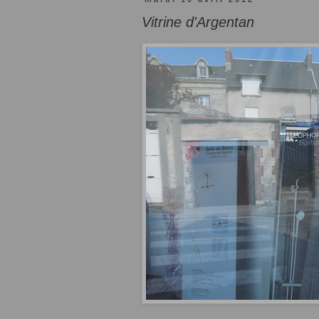
Vitrine d'Argentan