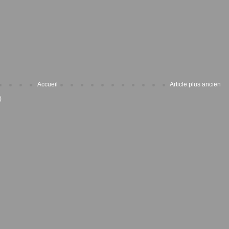
Accueil
Article plus ancien
)