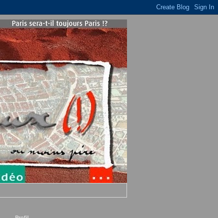
Profil