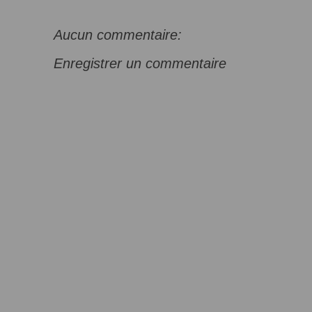
Aucun commentaire:
Enregistrer un commentaire