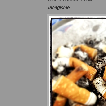
Tabagisme