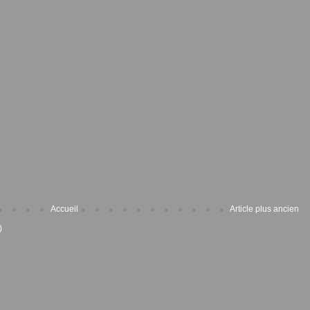
Accueil
Article plus ancien
)