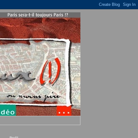
Profil