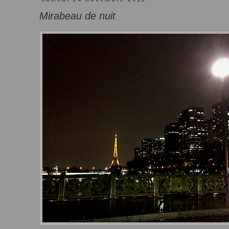
Mirabeau de nuit