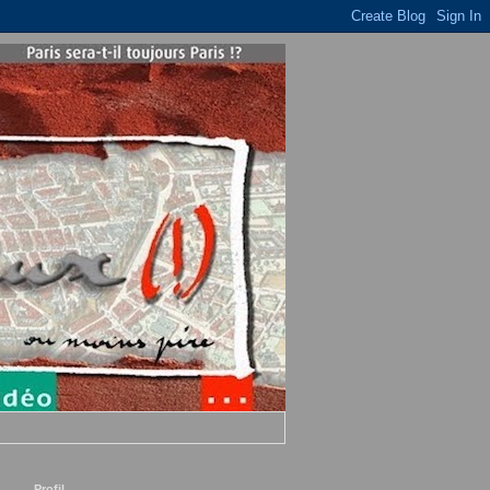
Profil