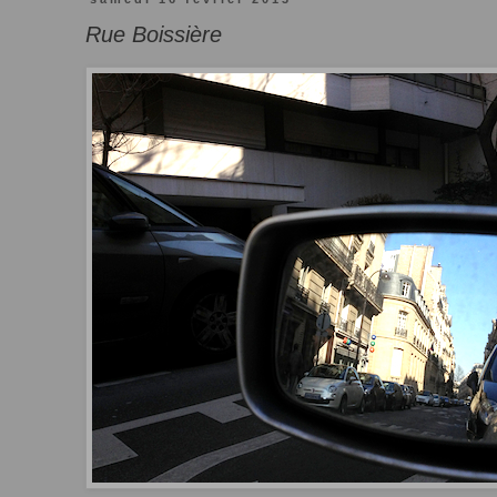
Rue Boissière