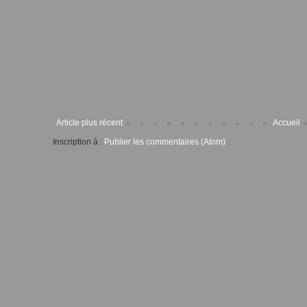
Article plus récent
Accueil
Inscription à :
Publier les commentaires (Atom)