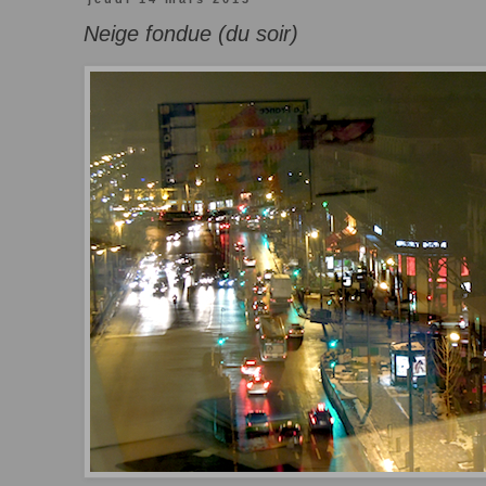
Neige fondue (du soir)