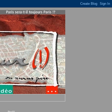
Profil