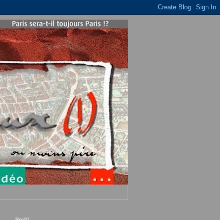
Profil