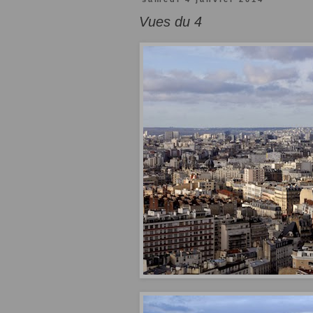
Vues du 4