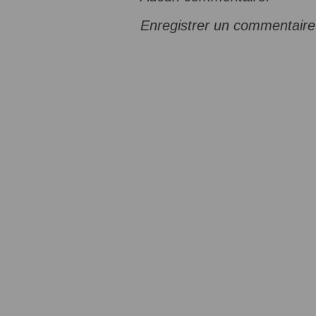
Enregistrer un commentaire