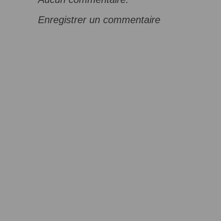
Enregistrer un commentaire