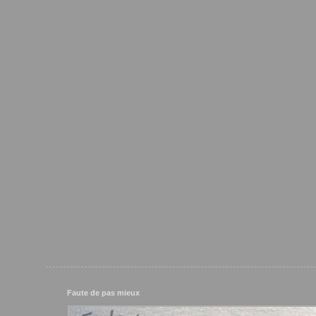
Faute de pas mieux