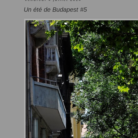
Un été de Budapest #5