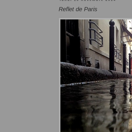
Reflet de Paris