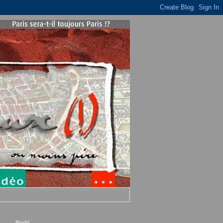
Profil