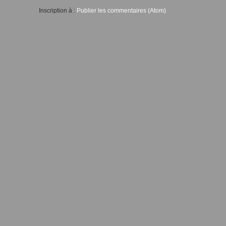
Inscription à :
Publier les commentaires (Atom)