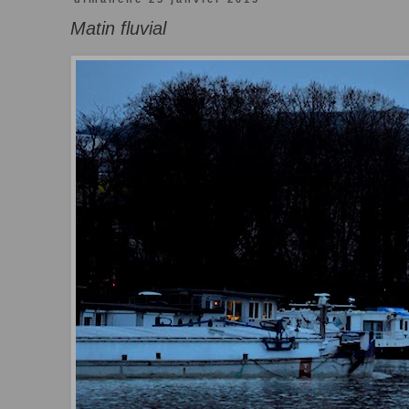
Matin fluvial