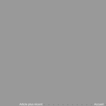
Article plus récent
Accueil