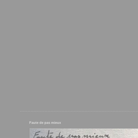
Faute de pas mieux