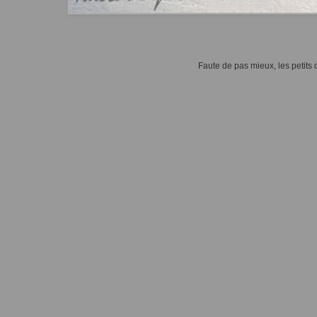
Faute de pas mieux, les petits d