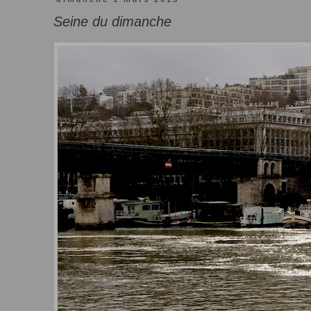
Seine du dimanche