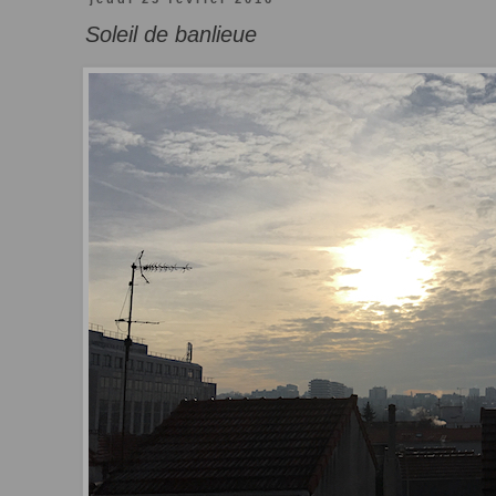
Soleil de banlieue