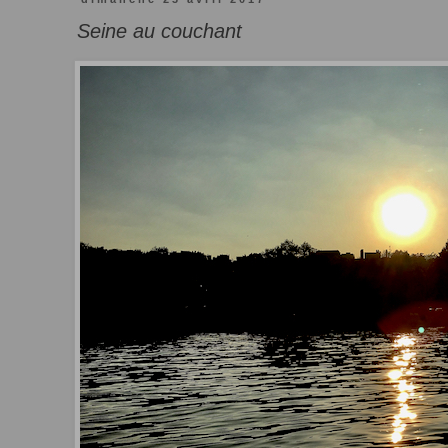
Seine au couchant