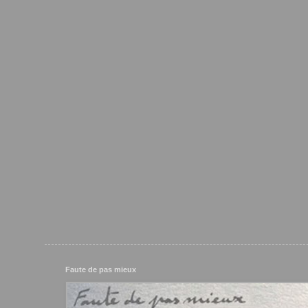
Faute de pas mieux