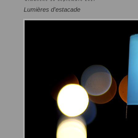
Lumières d'estacade