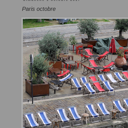
Paris octobre