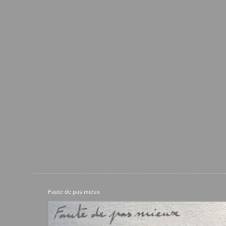
Faute de pas mieux