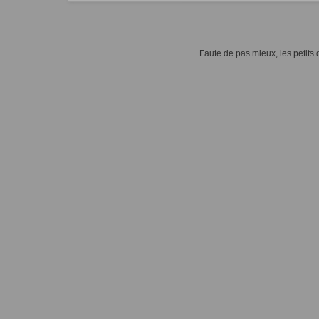
Faute de pas mieux, les petits d