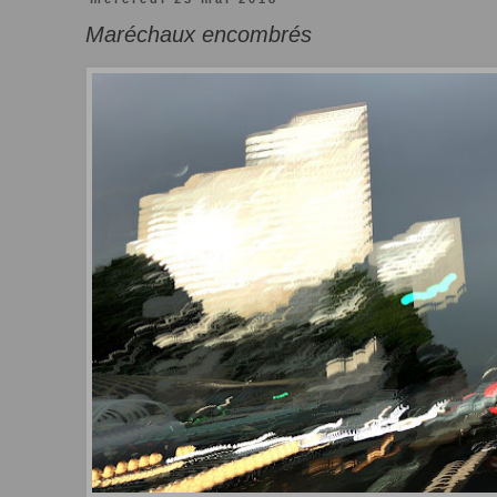
Maréchaux encombrés