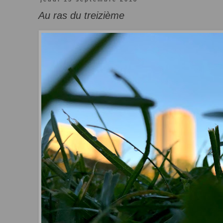
Au ras du treizième