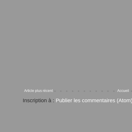
Article plus récent
Accueil
Inscription à :
Publier les commentaires (Atom