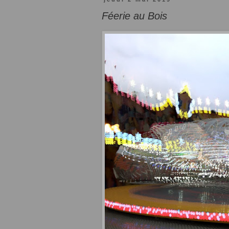
Féerie au Bois