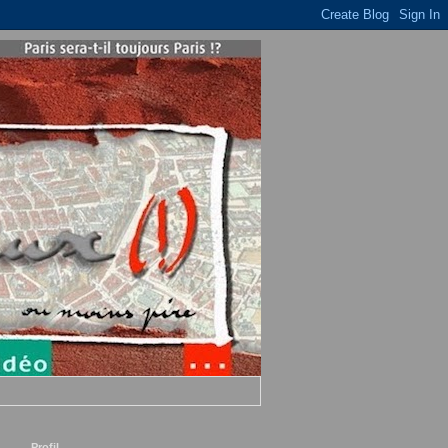
Profil