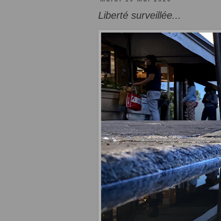
Liberté surveillée...