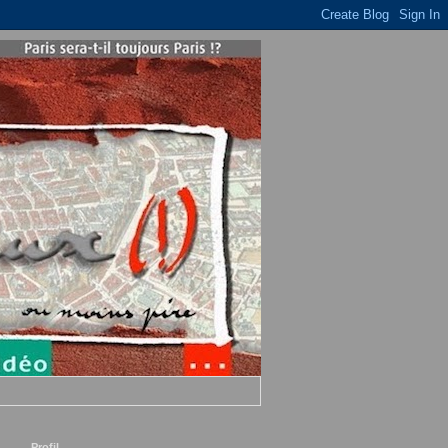
Profil