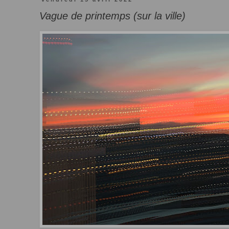
Vague de printemps (sur la ville)