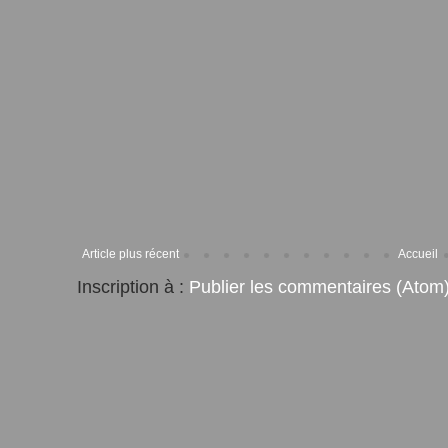
Article plus récent
Accueil
Inscription à :
Publier les commentaires (Atom