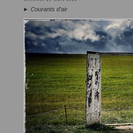
► Courants d'air