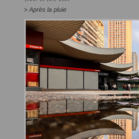
> Après la pluie