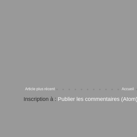
Article plus récent
Accueil
Inscription à :
Publier les commentaires (Atom