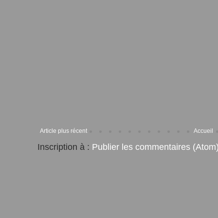
Article plus récent
Accueil
Inscription à :
Publier les commentaires (Atom