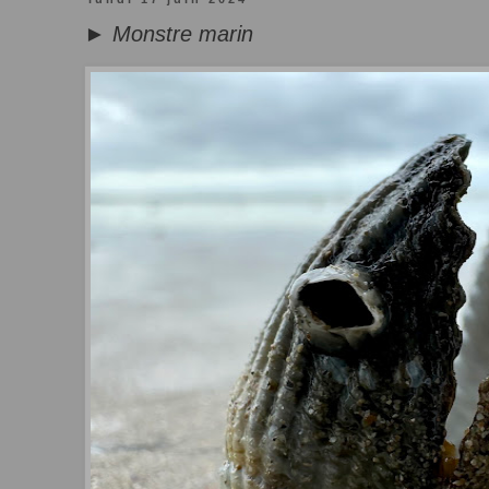
► Monstre marin