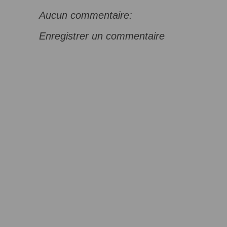
Aucun commentaire:
Enregistrer un commentaire