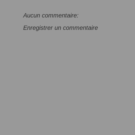
Aucun commentaire:
Enregistrer un commentaire