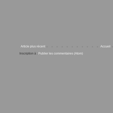
Article plus récent
Accueil
Inscription à :
Publier les commentaires (Atom)