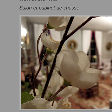
Salon et cabinet de chasse