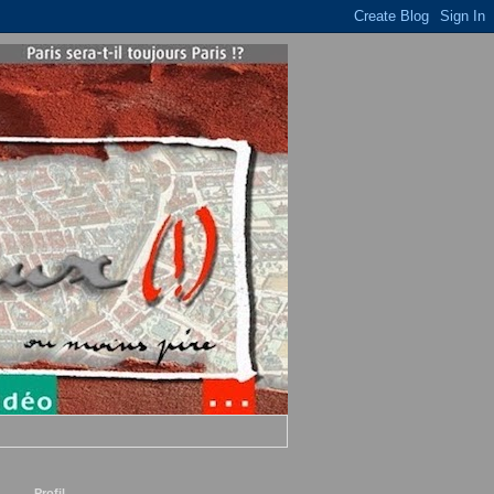
Profil