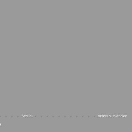
Accueil
Article plus ancien
)