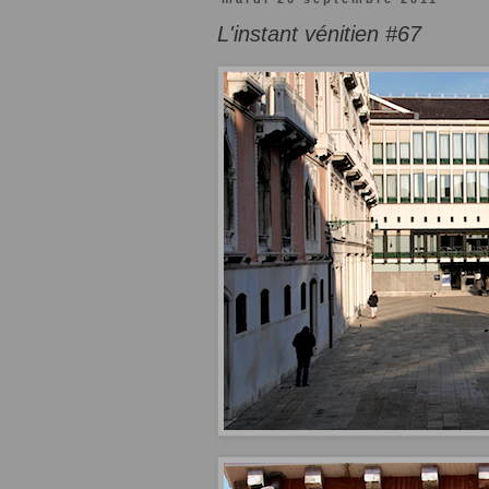
L'instant vénitien #67