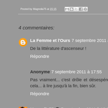
Posted by
Magnolia75
at
15:15
4 commentaires:
La Femme et l'Ours
7 septembre 2011 
De la littérature d'ascenseur !
Répondre
Anonyme
7 septembre 2011 à 17:55
Pas vraiment... c'est drôle et désespé
cela... à lire jusqu'à la fin, bien sûr.
Répondre