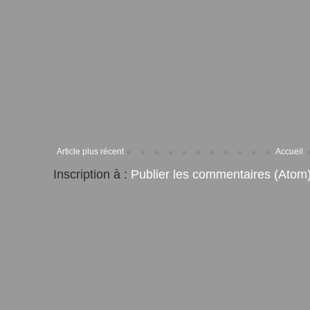
Article plus récent
Accueil
Inscription à :
Publier les commentaires (Atom