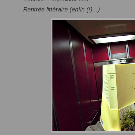
Rentrée littéraire (enfin (!)...)