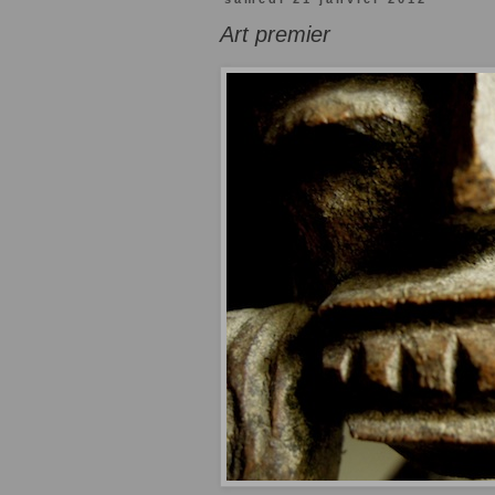
Art premier