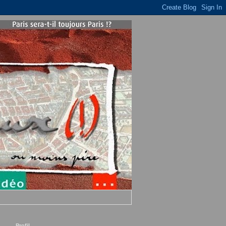
Profil