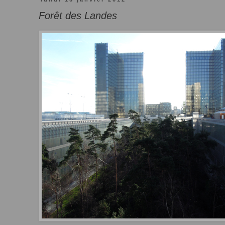
Forêt des Landes