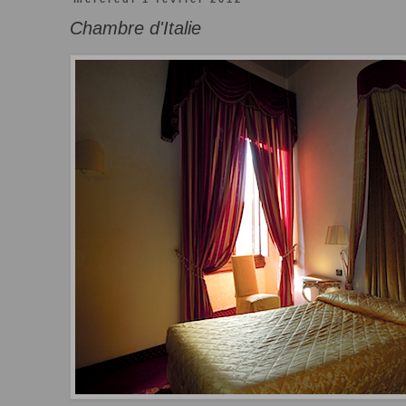
Chambre d'Italie