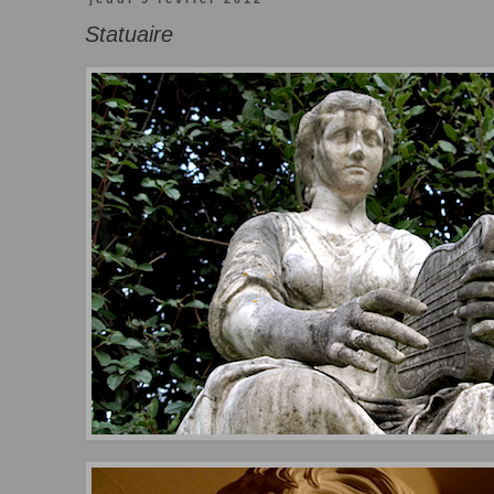
Statuaire