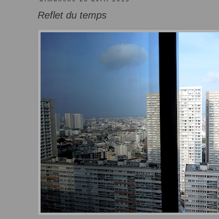
Reflet du temps