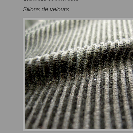
Sillons de velours