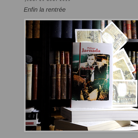
Enfin la rentrée