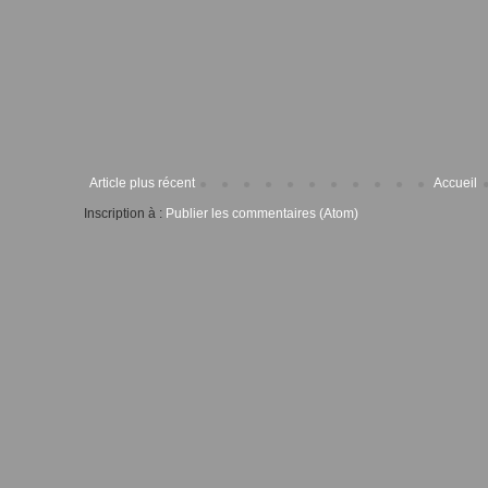
Article plus récent
Accueil
Inscription à :
Publier les commentaires (Atom)