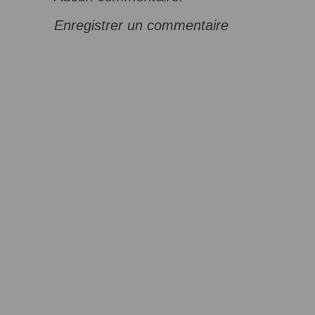
Enregistrer un commentaire