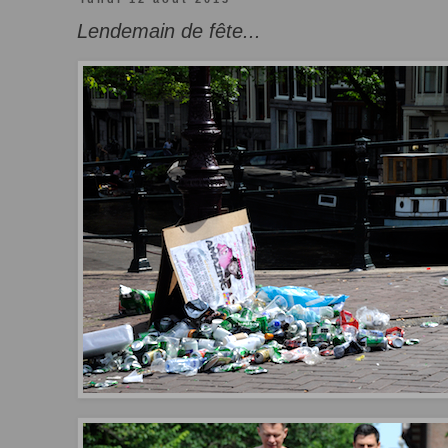
Lendemain de fête...