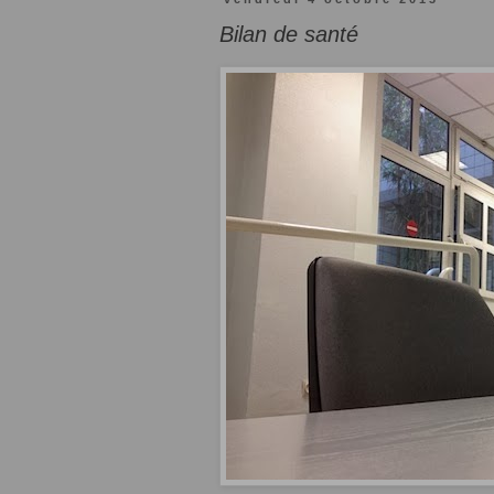
Bilan de santé