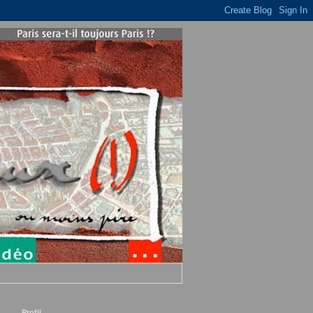
Profil